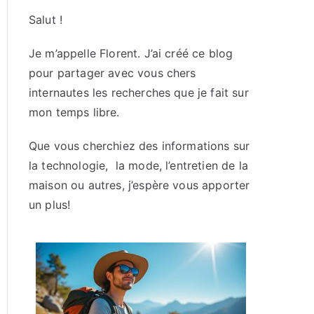
Salut !
Je m’appelle Florent. J’ai créé ce blog
pour partager avec vous chers
internautes les recherches que je fait sur
mon temps libre.
Que vous cherchiez des informations sur
la technologie, la mode, l’entretien de la
maison ou autres, j’espère vous apporter
un plus!