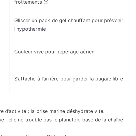
frottements 😉
Glisser un pack de gel chauffant pour prévenir
l’hypothermie
Couleur vive pour repérage aérien
S’attache à l’arrière pour garder la pagaie libre
 d’activité : la brise marine déshydrate vite.
 : elle ne trouble pas le plancton, base de la chaîne