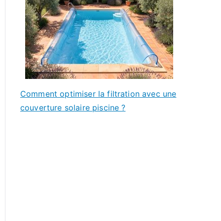
Comment optimiser la filtration avec une
couverture solaire piscine ?