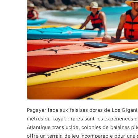
Pagayer face aux falaises ocres de Los Gigant
mètres du kayak : rares sont les expériences 
Atlantique translucide, colonies de baleines pil
offre un terrain de jeu incomparable pour une